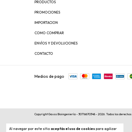
PRODUCTOS
PROMOCIONES
IMPORTACION
COMO COMPRAR
ENVÍOS Y DEVOLUCIONES
CONTACTO
Medios de pago
Copyright Gauss Bioingeniería - 30716670348 - 2026. Todos los derechos
Al navegar por este sitio
aceptás el uso de cookies
para agilizar