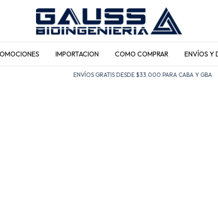
ROMOCIONES
IMPORTACION
COMO COMPRAR
ENVÍOS Y
ENVÍOS GRATIS DESDE $33.000 PARA CABA Y GBA