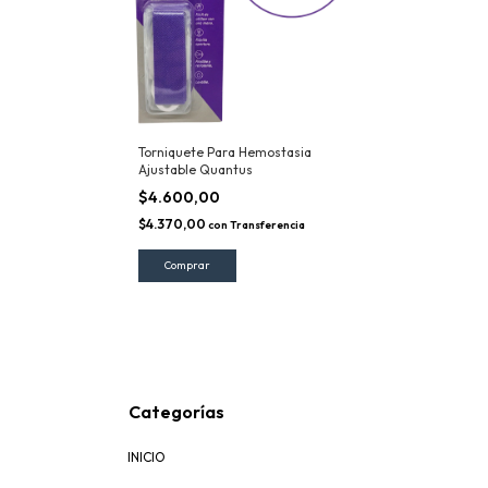
Torniquete Para Hemostasia
Ajustable Quantus
$4.600,00
$4.370,00
con
Transferencia
Categorías
INICIO