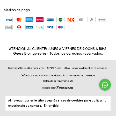
Medios de pago
ATENCION AL CLIENTE: LUNES A VIERNES DE 9:00HS A 18HS.
Gauss Bioingenieria - Todos los derechos reservados.
Copyright Gauss Bioingeniería - 30716670348 - 2026. Todos los derechos reservados.
Defensa de las y los consumidores. Para reclamos
ingresá acá.
Botón de arrepentimiento
Al navegar por este sitio
aceptás el uso de cookies
para agilizar tu
experiencia de compra.
Entendido