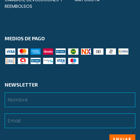
REEMBOLSOS
MEDIOS DE PAGO
NEWSLETTER