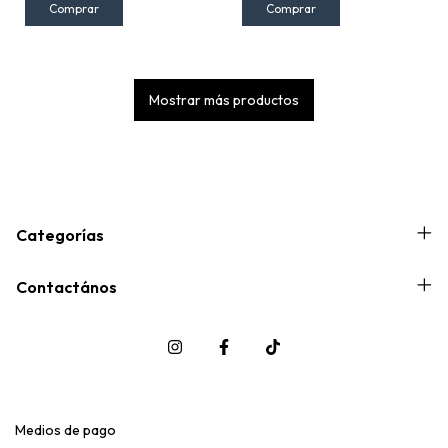
Mostrar más productos
Categorías
Contactános
Medios de pago