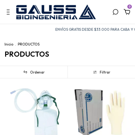
0
ENVÍOS GRATIS DESDE $33.000 PARA CABA Y GBA
Inicio
.
PRODUCTOS
PRODUCTOS
Ordenar
Filtrar