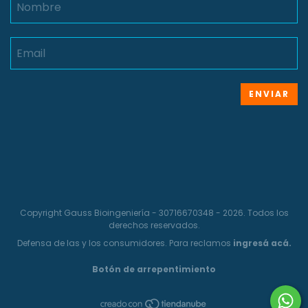
Copyright Gauss Bioingeniería - 30716670348 - 2026. Todos los
derechos reservados.
Defensa de las y los consumidores. Para reclamos
ingresá acá.
Botón de arrepentimiento