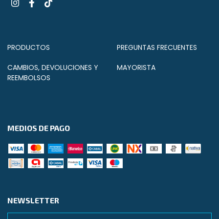
PRODUCTOS
PREGUNTAS FRECUENTES
CAMBIOS, DEVOLUCIONES Y
MAYORISTA
REEMBOLSOS
MEDIOS DE PAGO
NEWSLETTER