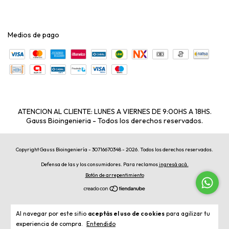
Medios de pago
ATENCION AL CLIENTE: LUNES A VIERNES DE 9:00HS A 18HS.
Gauss Bioingenieria - Todos los derechos reservados.
Copyright Gauss Bioingeniería - 30716670348 - 2026. Todos los derechos reservados.
Defensa de las y los consumidores. Para reclamos
ingresá acá.
Botón de arrepentimiento
Al navegar por este sitio
aceptás el uso de cookies
para agilizar tu
experiencia de compra.
Entendido