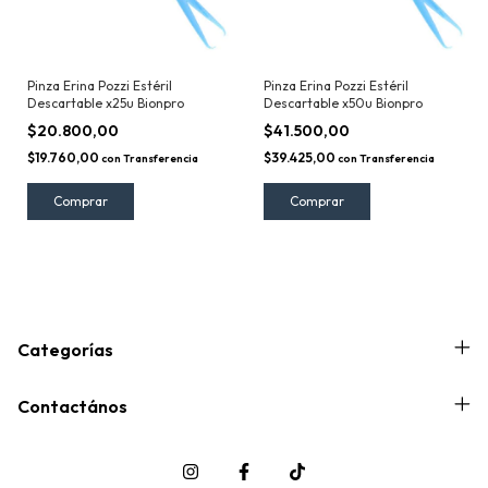
Pinza Erina Pozzi Estéril
Pinza Erina Pozzi Estéril
Descartable x25u Bionpro
Descartable x50u Bionpro
$20.800,00
$41.500,00
$19.760,00
$39.425,00
con
Transferencia
con
Transferencia
Categorías
Contactános