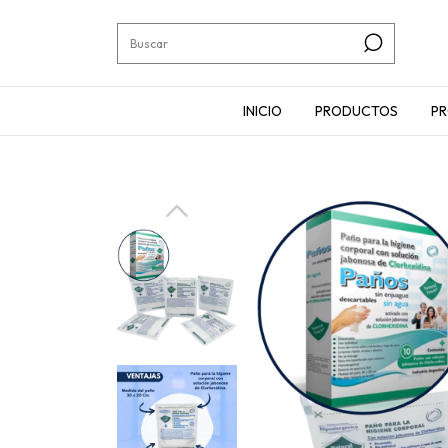
INICIO
PRODUCTOS
P