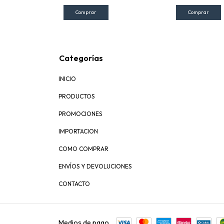
Categorías
INICIO
PRODUCTOS
PROMOCIONES
IMPORTACION
COMO COMPRAR
ENVÍOS Y DEVOLUCIONES
CONTACTO
Medios de pago