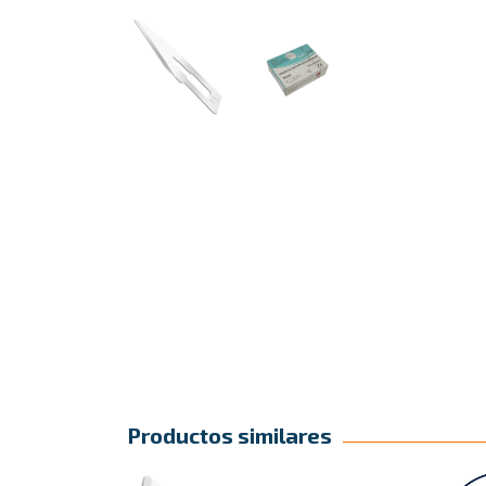
Productos similares