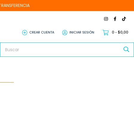
TRANSFERENCIA
0
$0,00
CREAR CUENTA
INICIAR SESIÓN
-