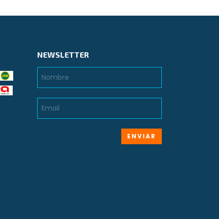
NEWSLETTER