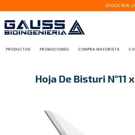
STOCK REAL |
PRODUCTOS
PROMOCIONES
COMPRA MAYORISTA
CO
Hoja De Bisturi N°11